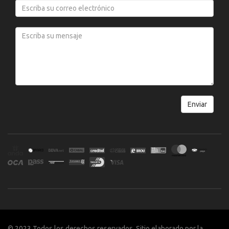
© 2023 Todos los derechos reservados. Sitio elaborado por la